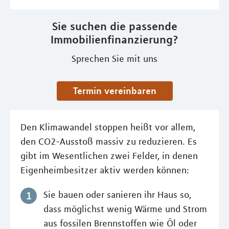
Sie suchen die passende
Immobilienfinanzierung?
Sprechen Sie mit uns
Termin vereinbaren
Den Klimawandel stoppen heißt vor allem,
den CO2-Ausstoß massiv zu reduzieren. Es
gibt im Wesentlichen zwei Felder, in denen
Eigenheimbesitzer aktiv werden können:
Sie bauen oder sanieren ihr Haus so,
dass möglichst wenig Wärme und Strom
aus fossilen Brennstoffen wie Öl oder