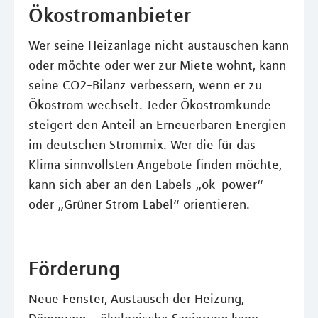
Ökostromanbieter
Wer seine Heizanlage nicht austauschen kann
oder möchte oder wer zur Miete wohnt, kann
seine CO2-Bilanz verbessern, wenn er zu
Ökostrom wechselt. Jeder Ökostromkunde
steigert den Anteil an Erneuerbaren Energien
im deutschen Strommix. Wer die für das
Klima sinnvollsten Angebote finden möchte,
kann sich aber an den Labels „ok-power“
oder „Grüner Strom Label“ orientieren.
Förderung
Neue Fenster, Austausch der Heizung,