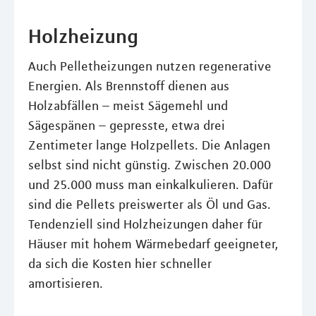
Holzheizung
Auch Pelletheizungen nutzen regenerative
Energien. Als Brennstoff dienen aus
Holzabfällen – meist Sägemehl und
Sägespänen – gepresste, etwa drei
Zentimeter lange Holzpellets. Die Anlagen
selbst sind nicht günstig. Zwischen 20.000
und 25.000 muss man einkalkulieren. Dafür
sind die Pellets preiswerter als Öl und Gas.
Tendenziell sind Holzheizungen daher für
Häuser mit hohem Wärmebedarf geeigneter,
da sich die Kosten hier schneller
amortisieren.