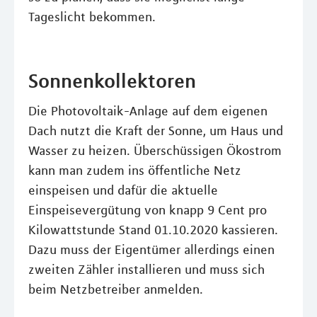
Tageslicht bekommen.
Sonnenkollektoren
Die Photovoltaik-Anlage auf dem eigenen
Dach nutzt die Kraft der Sonne, um Haus und
Wasser zu heizen. Überschüssigen Ökostrom
kann man zudem ins öffentliche Netz
einspeisen und dafür die aktuelle
Einspeisevergütung von knapp 9 Cent pro
Kilowattstunde Stand 01.10.2020 kassieren.
Dazu muss der Eigentümer allerdings einen
zweiten Zähler installieren und muss sich
beim Netzbetreiber anmelden.