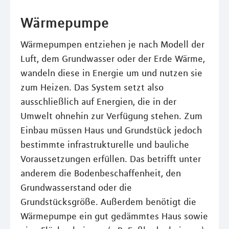
Wärmepumpe
Wärmepumpen entziehen je nach Modell der
Luft, dem Grundwasser oder der Erde Wärme,
wandeln diese in Energie um und nutzen sie
zum Heizen. Das System setzt also
ausschließlich auf Energien, die in der
Umwelt ohnehin zur Verfügung stehen. Zum
Einbau müssen Haus und Grundstück jedoch
bestimmte infrastrukturelle und bauliche
Voraussetzungen erfüllen. Das betrifft unter
anderem die Bodenbeschaffenheit, den
Grundwasserstand oder die
Grundstücksgröße. Außerdem benötigt die
Wärmepumpe ein gut gedämmtes Haus sowie