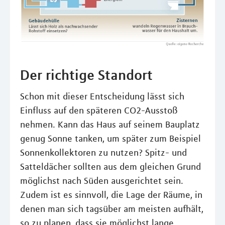
Der richtige Standort
Schon mit dieser Entscheidung lässt sich
Einfluss auf den späteren CO2-Ausstoß
nehmen. Kann das Haus auf seinem Bauplatz
genug Sonne tanken, um später zum Beispiel
Sonnenkollektoren zu nutzen? Spitz- und
Satteldächer sollten aus dem gleichen Grund
möglichst nach Süden ausgerichtet sein.
Zudem ist es sinnvoll, die Lage der Räume, in
denen man sich tagsüber am meisten aufhält,
so zu planen, dass sie möglichst lange