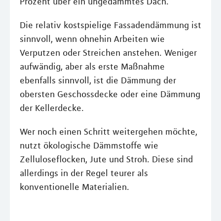
Prozent über ein ungedämmtes Dach.
Die relativ kostspielige Fassadendämmung ist
sinnvoll, wenn ohnehin Arbeiten wie
Verputzen oder Streichen anstehen. Weniger
aufwändig, aber als erste Maßnahme
ebenfalls sinnvoll, ist die Dämmung der
obersten Geschossdecke oder eine Dämmung
der Kellerdecke.
Wer noch einen Schritt weitergehen möchte,
nutzt ökologische Dämmstoffe wie
Zelluloseflocken, Jute und Stroh. Diese sind
allerdings in der Regel teurer als
konventionelle Materialien.