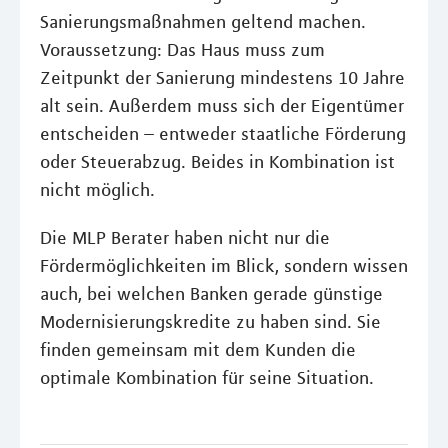
Sanierungsmaßnahmen geltend machen.
Voraussetzung: Das Haus muss zum
Zeitpunkt der Sanierung mindestens 10 Jahre
alt sein. Außerdem muss sich der Eigentümer
entscheiden – entweder staatliche Förderung
oder Steuerabzug. Beides in Kombination ist
nicht möglich.
Die MLP Berater haben nicht nur die
Fördermöglichkeiten im Blick, sondern wissen
auch, bei welchen Banken gerade günstige
Modernisierungskredite zu haben sind. Sie
finden gemeinsam mit dem Kunden die
optimale Kombination für seine Situation.