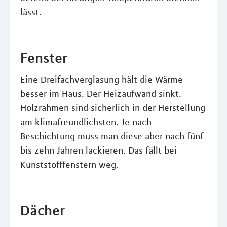
lässt.
Fenster
Eine Dreifachverglasung hält die Wärme
besser im Haus. Der Heizaufwand sinkt.
Holzrahmen sind sicherlich in der Herstellung
am klimafreundlichsten. Je nach
Beschichtung muss man diese aber nach fünf
bis zehn Jahren lackieren. Das fällt bei
Kunststofffenstern weg.
Dächer