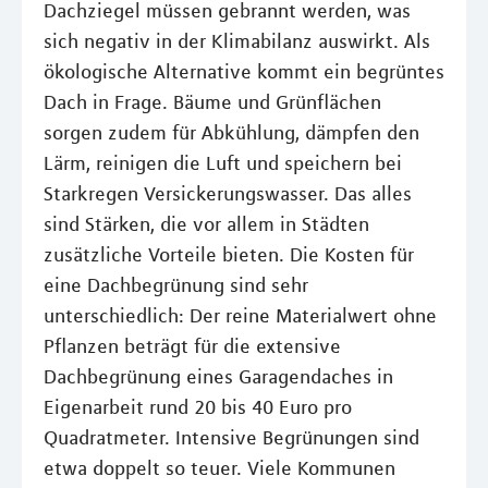
Dachziegel müssen gebrannt werden, was
sich negativ in der Klimabilanz auswirkt. Als
ökologische Alternative kommt ein begrüntes
Dach in Frage. Bäume und Grünflächen
sorgen zudem für Abkühlung, dämpfen den
Lärm, reinigen die Luft und speichern bei
Starkregen Versickerungswasser. Das alles
sind Stärken, die vor allem in Städten
zusätzliche Vorteile bieten. Die Kosten für
eine Dachbegrünung sind sehr
unterschiedlich: Der reine Materialwert ohne
Pflanzen beträgt für die extensive
Dachbegrünung eines Garagendaches in
Eigenarbeit rund 20 bis 40 Euro pro
Quadratmeter. Intensive Begrünungen sind
etwa doppelt so teuer. Viele Kommunen