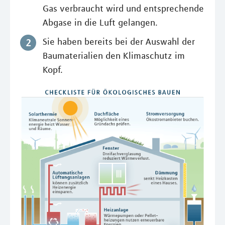
Gas verbraucht wird und entsprechende
Abgase in die Luft gelangen.
Sie haben bereits bei der Auswahl der
Baumaterialien den Klimaschutz im
Kopf.