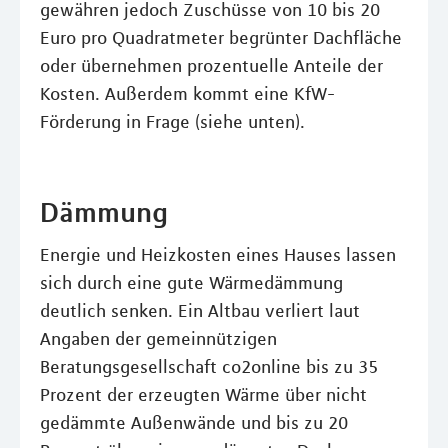
gewähren jedoch Zuschüsse von 10 bis 20
Euro pro Quadratmeter begrünter Dachfläche
oder übernehmen prozentuelle Anteile der
Kosten. Außerdem kommt eine KfW-
Förderung in Frage (siehe unten).
Dämmung
Energie und Heizkosten eines Hauses lassen
sich durch eine gute Wärmedämmung
deutlich senken. Ein Altbau verliert laut
Angaben der gemeinnützigen
Beratungsgesellschaft co2online bis zu 35
Prozent der erzeugten Wärme über nicht
gedämmte Außenwände und bis zu 20