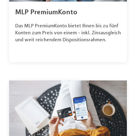
MLP PremiumKonto
Das MLP PremiumKonto bietet Ihnen bis zu fünf
Konten zum Preis von einem - inkl. Zinsausgleich
und weit reichendem Dispositionsrahmen.