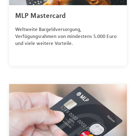
MLP Mastercard
Weltweite Bargeldversorgung,
Verfügungsrahmen von mindestens 5.000 Euro
und viele weitere Vorteile.