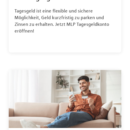
Tagesgeld ist eine flexible und sichere
Möglichkeit, Geld kurzfristig zu parken und
Zinsen zu erhalten. Jetzt MLP Tagesgeldkonto
eröffnen!