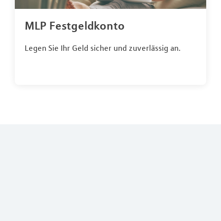
MLP Festgeldkonto
Legen Sie Ihr Geld sicher und zuverlässig an.