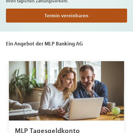
Ihren täglichen Zahlungsverkehr.
Termin vereinbaren
Ein Angebot der MLP Banking AG
MLP Tagesgeldkonto