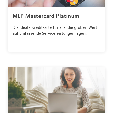
MLP Mastercard Platinum
Die ideale Kreditkarte für alle, die großen Wert
auf umfassende Serviceleistungen legen.