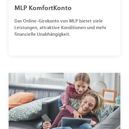
MLP KomfortKonto
Das Online-Girokonto von MLP bietet viele
Leistungen, attraktive Konditionen und mehr
finanzielle Unabhängigkeit.