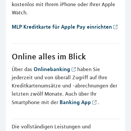
kostenlos mit Ihrem iPhone oder Ihrer Apple
Watch.
MLP Kreditkarte für Apple Pay einrichten
Online alles im Blick
Onlinebanking
Über das
haben Sie
jederzeit und von überall Zugriff auf Ihre
Kreditkartenumsätze und -abrechnungen der
letzten zwölf Monate. Auch über Ihr
Banking App
Smartphone mit der
.
Die vollständigen Leistungen und