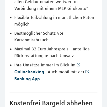
allen Geldautomaten weltweit in
Verbindung mit einem MLP Girokonto*
Flexible Teilzahlung in monatlichen Raten
möglich
Bestmöglicher Schutz vor
Kartenmissbrauch
Maximal 32 Euro Jahrespreis - anteilige
Rückerstattung je nach Umsatz
Ihre Umsätze immer im Blick im
Onlinebanking
. Auch mobil mit der
Banking App
Kostenfrei Bargeld abheben