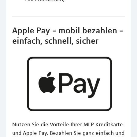
Apple Pay - mobil bezahlen -
einfach, schnell, sicher
Nutzen Sie die Vorteile Ihrer MLP Kreditkarte
und Apple Pay. Bezahlen Sie ganz einfach und