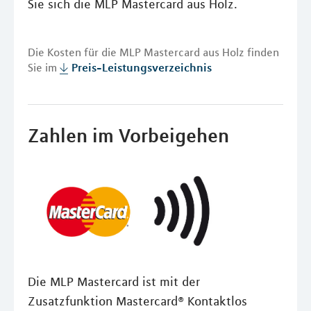
Sie sich die MLP Mastercard aus Holz.
Die Kosten für die MLP Mastercard aus Holz finden
Sie im
Preis-Leistungsverzeichnis
Zahlen im Vorbeigehen
Die MLP Mastercard ist mit der
Zusatzfunktion Mastercard® Kontaktlos