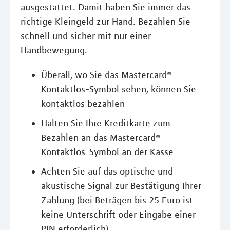
ausgestattet. Damit haben Sie immer das
richtige Kleingeld zur Hand. Bezahlen Sie
schnell und sicher mit nur einer
Handbewegung.
Überall, wo Sie das Mastercard®
Kontaktlos-Symbol sehen, können Sie
kontaktlos bezahlen
Halten Sie Ihre Kreditkarte zum
Bezahlen an das Mastercard®
Kontaktlos-Symbol an der Kasse
Achten Sie auf das optische und
akustische Signal zur Bestätigung Ihrer
Zahlung (bei Beträgen bis 25 Euro ist
keine Unterschrift oder Eingabe einer
PIN erforderlich)