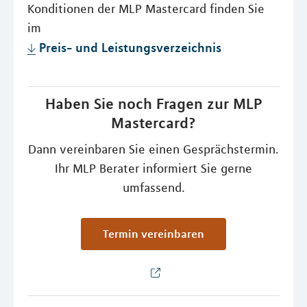
Konditionen der MLP Mastercard finden Sie
im
Preis- und Leistungsverzeichnis
Haben Sie noch Fragen zur MLP
Mastercard?
Dann vereinbaren Sie einen Gesprächstermin.
Ihr MLP Berater informiert Sie gerne
umfassend.
Termin vereinbaren