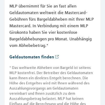
MLP übernimmt für Sie an fast allen
Geldautomaten weltweit die Mastercard-
Gebühren fürs Bargeldabheben mit Ihrer MLP
Mastercard. In Verbindung mit einem MLP
Girokonto haben Sie vier kostenlose
Bargeldabhebungen pro Monat. Unabhängig
vom Abhebebetrag.*
Geldautomaten finden
* Das weltweite Abheben von Bargeld ist seitens
MLP kostenfrei. Der Betreiber des Geldautomaten
kann Ihnen ein direktes Entgelt berechnen. Die
Höhe des Entgeltes wird mit Ihnen während des
Auszahlungsvorgangs am Geldautomaten
vereinbart und Ihnen zusätzlich zu dem
Auszahlungsbetrag belastet. MLP hat keinen
Einfluss auf die Berechnung und die Höhe des