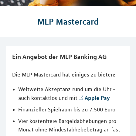
MLP Mastercard
Ein Angebot der MLP Banking AG
Die MLP Mastercard hat einiges zu bieten:
Weltweite Akzeptanz rund um die Uhr -
Apple Pay
auch kontaktlos und mit
Finanzieller Spielraum bis zu 7.500 Euro
Vier kostenfreie Bargeldabhebungen pro
Monat ohne Mindestabhebebetrag an fast