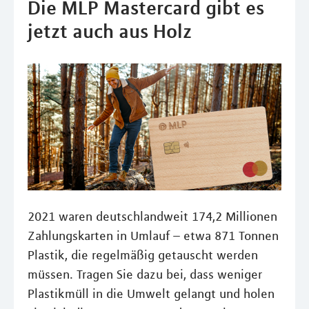
Die MLP Mastercard gibt es
jetzt auch aus Holz
2021 waren deutschlandweit 174,2 Millionen
Zahlungskarten in Umlauf – etwa 871 Tonnen
Plastik, die regelmäßig getauscht werden
müssen. Tragen Sie dazu bei, dass weniger
Plastikmüll in die Umwelt gelangt und holen