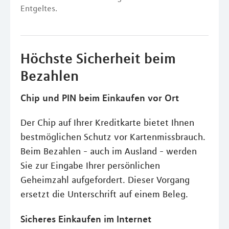
Entgeltes.
Höchste Sicherheit beim
Bezahlen
Chip und PIN beim Einkaufen vor Ort
Der Chip auf Ihrer Kreditkarte bietet Ihnen
bestmöglichen Schutz vor Kartenmissbrauch.
Beim Bezahlen - auch im Ausland - werden
Sie zur Eingabe Ihrer persönlichen
Geheimzahl aufgefordert. Dieser Vorgang
ersetzt die Unterschrift auf einem Beleg.
Sicheres Einkaufen im Internet