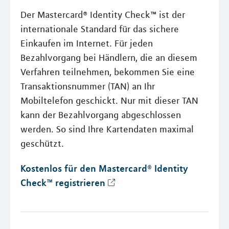
Der Mastercard® Identity Check™ ist der
internationale Standard für das sichere
Einkaufen im Internet. Für jeden
Bezahlvorgang bei Händlern, die an diesem
Verfahren teilnehmen, bekommen Sie eine
Transaktionsnummer (TAN) an Ihr
Mobiltelefon geschickt. Nur mit dieser TAN
kann der Bezahlvorgang abgeschlossen
werden. So sind Ihre Kartendaten maximal
geschützt.
Kostenlos für den Mastercard® Identity
Check™ registrieren