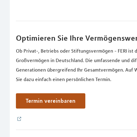
Optimieren Sie Ihre Vermögenswe
Ob Privat-, Betriebs oder Stiftungsvermögen - FERI is
Großvermögen in Deutschland. Die umfassende und diff
Generationen übergreifend Ihr Gesamtvermögen. Auf Wu
Sie dazu einfach einen persönlichen Termin.
Termin vereinbaren