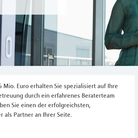
Mio. Euro erhalten Sie spezialisiert auf Ihre
Betreuung durch ein erfahrenes Beraterteam
en Sie einen der erfolgreichsten,
ls Partner an Ihrer Seite.