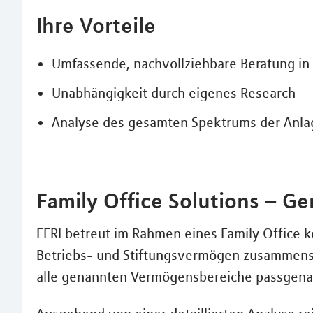
Ihre Vorteile
Umfassende, nachvollziehbare Beratung in
Unabhängigkeit durch eigenes Research
Analyse des gesamten Spektrums der Anlage
Family Office Solutions – G
FERI betreut im Rahmen eines Family Office k
Betriebs- und Stiftungsvermögen zusammenset
alle genannten Vermögensbereiche passgen