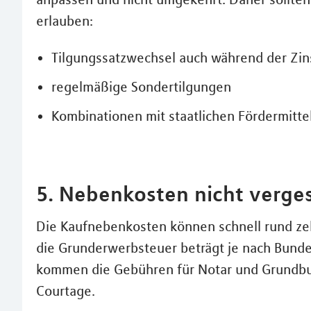
erlauben:
Tilgungssatzwechsel auch während der Zin
regelmäßige Sondertilgungen
Kombinationen mit staatlichen Fördermitt
5. Nebenkosten nicht verge
Die Kaufnebenkosten können schnell rund ze
die Grunderwerbsteuer beträgt je nach Bunde
kommen die Gebühren für Notar und Grundb
Courtage.