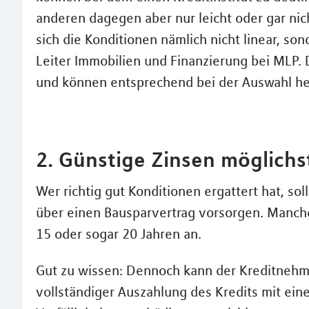
anderen dagegen aber nur leicht oder gar nic
sich die Konditionen nämlich nicht linear, so
Leiter Immobilien und Finanzierung bei MLP. 
und können entsprechend bei der Auswahl he
2. Günstige Zinsen möglichs
Wer richtig gut Konditionen ergattert hat, sol
über einen Bausparvertrag vorsorgen. Manch
15 oder sogar 20 Jahren an.
Gut zu wissen: Dennoch kann der Kreditnehm
vollständiger Auszahlung des Kredits mit ein