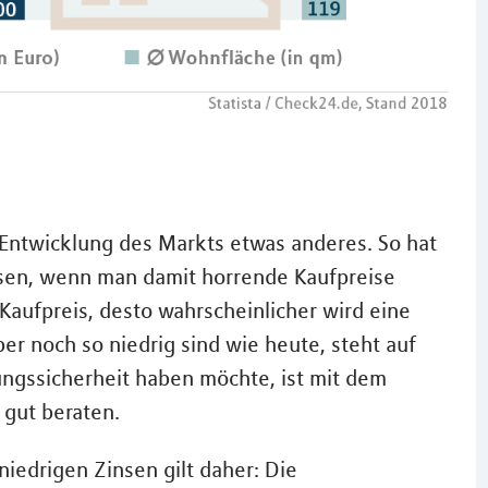
e Entwicklung des Markts etwas anderes. So hat
sen, wenn man damit horrende Kaufpreise
Kaufpreis, desto wahrscheinlicher wird eine
er noch so niedrig sind wie heute, steht auf
ungssicherheit haben möchte, ist mit dem
 gut beraten.
niedrigen Zinsen gilt daher: Die