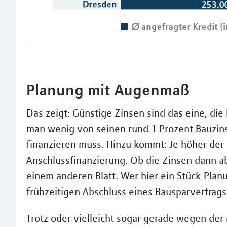
Planung mit Augenmaß
Das zeigt: Günstige Zinsen sind das eine, di
man wenig von seinen rund 1 Prozent Bauzin
finanzieren muss. Hinzu kommt: Je höher der 
Anschlussfinanzierung. Ob die Zinsen dann ab
einem anderen Blatt. Wer hier ein Stück Plan
frühzeitigen Abschluss eines Bausparvertrags
Trotz oder vielleicht sogar gerade wegen der 