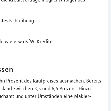
sfestschreibung
eln wie etwa KfW-Kredite
ssen
hn Prozent des Kaufpreises ausmachen. Bereits
sland zwischen 3,5 und 6,5 Prozent. Hinzu
uchamt und unter Umständen eine Makler-