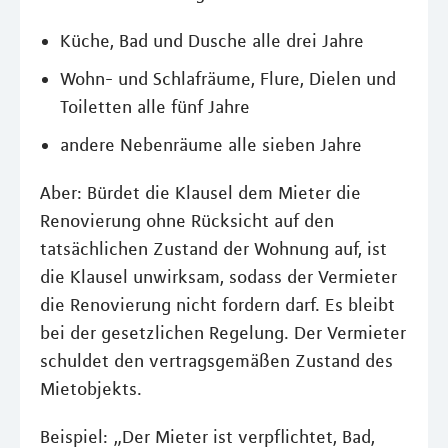
Küche, Bad und Dusche alle drei Jahre
Wohn- und Schlafräume, Flure, Dielen und
Toiletten alle fünf Jahre
andere Nebenräume alle sieben Jahre
Aber: Bürdet die Klausel dem Mieter die
Renovierung ohne Rücksicht auf den
tatsächlichen Zustand der Wohnung auf, ist
die Klausel unwirksam, sodass der Vermieter
die Renovierung nicht fordern darf. Es bleibt
bei der gesetzlichen Regelung. Der Vermieter
schuldet den vertragsgemäßen Zustand des
Mietobjekts.
Beispiel: „Der Mieter ist verpflichtet, Bad,