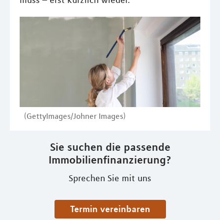
muss – erst kürzlich wieder.
(GettyImages/Johner Images)
Sie suchen die passende
Immobilienfinanzierung?
Sprechen Sie mit uns
Termin vereinbaren