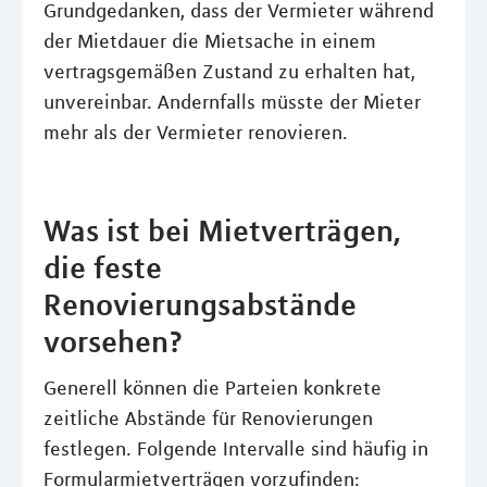
Grundgedanken, dass der Vermieter während
der Mietdauer die Mietsache in einem
vertragsgemäßen Zustand zu erhalten hat,
unvereinbar. Andernfalls müsste der Mieter
mehr als der Vermieter renovieren.
Was ist bei Mietverträgen,
die feste
Renovierungsabstände
vorsehen?
Generell können die Parteien konkrete
zeitliche Abstände für Renovierungen
festlegen. Folgende Intervalle sind häufig in
Formularmietverträgen vorzufinden: