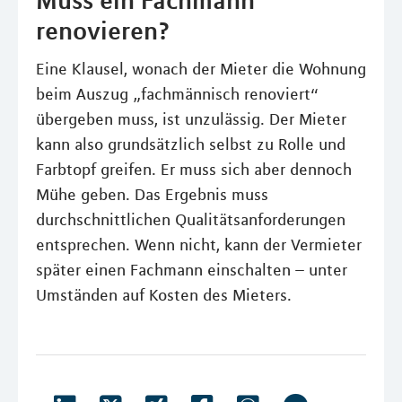
Muss ein Fachmann
renovieren?
Eine Klausel, wonach der Mieter die Wohnung
beim Auszug „fachmännisch renoviert“
übergeben muss, ist unzulässig. Der Mieter
kann also grundsätzlich selbst zu Rolle und
Farbtopf greifen. Er muss sich aber dennoch
Mühe geben. Das Ergebnis muss
durchschnittlichen Qualitätsanforderungen
entsprechen. Wenn nicht, kann der Vermieter
später einen Fachmann einschalten – unter
Umständen auf Kosten des Mieters.