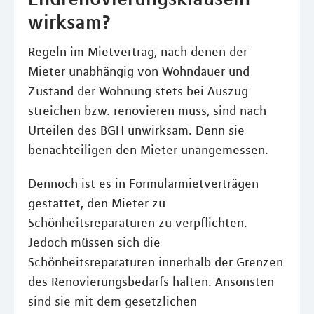
wirksam?
Regeln im Mietvertrag, nach denen der
Mieter unabhängig von Wohndauer und
Zustand der Wohnung stets bei Auszug
streichen bzw. renovieren muss, sind nach
Urteilen des BGH unwirksam. Denn sie
benachteiligen den Mieter unangemessen.
Dennoch ist es in Formularmietverträgen
gestattet, den Mieter zu
Schönheitsreparaturen zu verpflichten.
Jedoch müssen sich die
Schönheitsreparaturen innerhalb der Grenzen
des Renovierungsbedarfs halten. Ansonsten
sind sie mit dem gesetzlichen