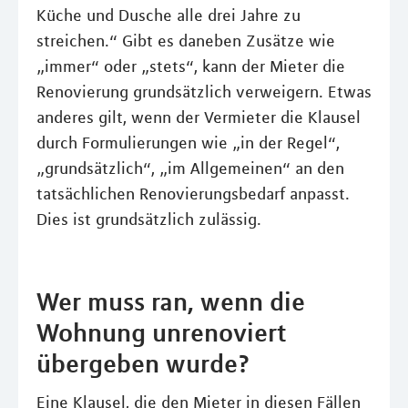
Küche und Dusche alle drei Jahre zu
streichen.“ Gibt es daneben Zusätze wie
„immer“ oder „stets“, kann der Mieter die
Renovierung grundsätzlich verweigern. Etwas
anderes gilt, wenn der Vermieter die Klausel
durch Formulierungen wie „in der Regel“,
„grundsätzlich“, „im Allgemeinen“ an den
tatsächlichen Renovierungsbedarf anpasst.
Dies ist grundsätzlich zulässig.
Wer muss ran, wenn die
Wohnung unrenoviert
übergeben wurde?
Eine Klausel, die den Mieter in diesen Fällen