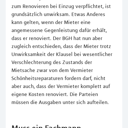
zum Renovieren bei Einzug verpflichtet, ist
grundsätzlich unwirksam. Etwas Anderes
kann gelten, wenn der Mieter eine
angemessene Gegenleistung dafür erhält,
dass er renoviert. Der BGH hat nun aber
zugleich entschieden, dass der Mieter trotz
Unwirksamkeit der Klausel bei wesentlicher
Verschlechterung des Zustands der
Mietsache zwar von dem Vermieter
Schönheitsreparaturen fordern darf, nicht
aber auch, dass der Vermieter komplett auf
eigene Kosten renoviert. Die Parteien
müssen die Ausgaben unter sich aufteilen.