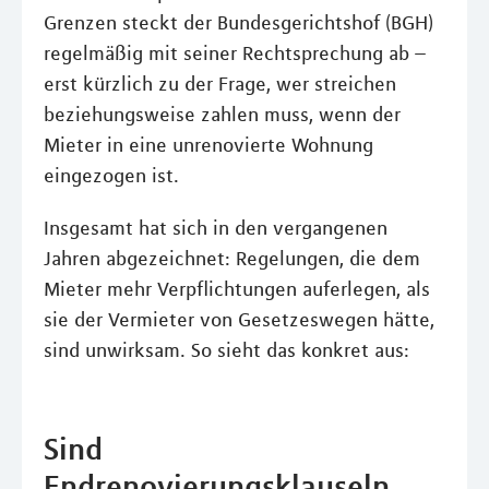
Grenzen steckt der Bundesgerichtshof (BGH)
regelmäßig mit seiner Rechtsprechung ab –
erst kürzlich zu der Frage, wer streichen
beziehungsweise zahlen muss, wenn der
Mieter in eine unrenovierte Wohnung
eingezogen ist.
Insgesamt hat sich in den vergangenen
Jahren abgezeichnet: Regelungen, die dem
Mieter mehr Verpflichtungen auferlegen, als
sie der Vermieter von Gesetzeswegen hätte,
sind unwirksam. So sieht das konkret aus:
Sind
Endrenovierungsklauseln