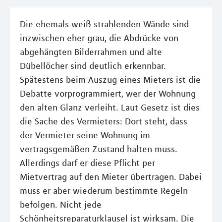
Die ehemals weiß strahlenden Wände sind
inzwischen eher grau, die Abdrücke von
abgehängten Bilderrahmen und alte
Dübellöcher sind deutlich erkennbar.
Spätestens beim Auszug eines Mieters ist die
Debatte vorprogrammiert, wer der Wohnung
den alten Glanz verleiht. Laut Gesetz ist dies
die Sache des Vermieters: Dort steht, dass
der Vermieter seine Wohnung im
vertragsgemäßen Zustand halten muss.
Allerdings darf er diese Pflicht per
Mietvertrag auf den Mieter übertragen. Dabei
muss er aber wiederum bestimmte Regeln
befolgen. Nicht jede
Schönheitsreparaturklausel ist wirksam. Die