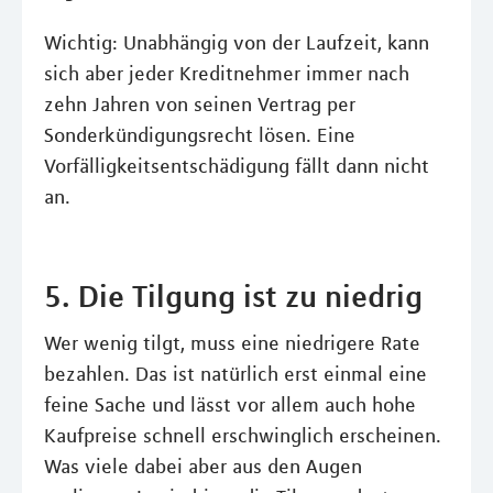
Wichtig: Unabhängig von der Laufzeit, kann
sich aber jeder Kreditnehmer immer nach
zehn Jahren von seinen Vertrag per
Sonderkündigungsrecht lösen. Eine
Vorfälligkeitsentschädigung fällt dann nicht
an.
5. Die Tilgung ist zu niedrig
Wer wenig tilgt, muss eine niedrigere Rate
bezahlen. Das ist natürlich erst einmal eine
feine Sache und lässt vor allem auch hohe
Kaufpreise schnell erschwinglich erscheinen.
Was viele dabei aber aus den Augen