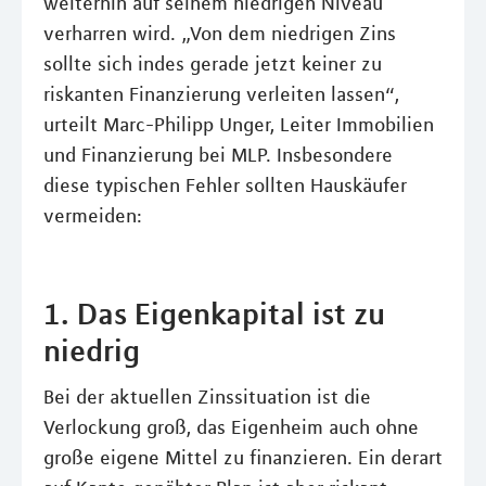
weiterhin auf seinem niedrigen Niveau
verharren wird. „Von dem niedrigen Zins
sollte sich indes gerade jetzt keiner zu
riskanten Finanzierung verleiten lassen“,
urteilt Marc-Philipp Unger, Leiter Immobilien
und Finanzierung bei MLP. Insbesondere
diese typischen Fehler sollten Hauskäufer
vermeiden:
1. Das Eigenkapital ist zu
niedrig
Bei der aktuellen Zinssituation ist die
Verlockung groß, das Eigenheim auch ohne
große eigene Mittel zu finanzieren. Ein derart