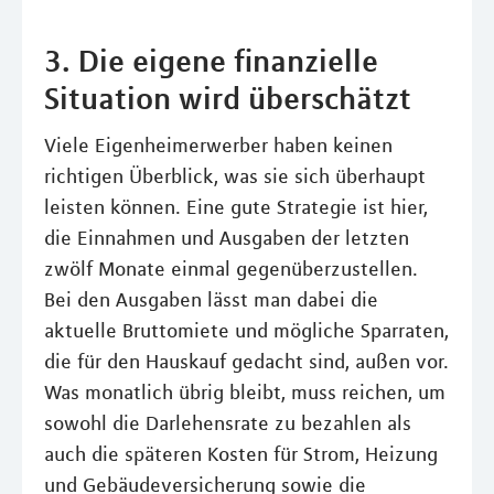
3. Die eigene finanzielle
Situation wird überschätzt
Viele Eigenheimerwerber haben keinen
richtigen Überblick, was sie sich überhaupt
leisten können. Eine gute Strategie ist hier,
die Einnahmen und Ausgaben der letzten
zwölf Monate einmal gegenüberzustellen.
Bei den Ausgaben lässt man dabei die
aktuelle Bruttomiete und mögliche Sparraten,
die für den Hauskauf gedacht sind, außen vor.
Was monatlich übrig bleibt, muss reichen, um
sowohl die Darlehensrate zu bezahlen als
auch die späteren Kosten für Strom, Heizung
und Gebäudeversicherung sowie die