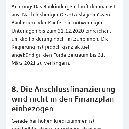
Achtung: Das Baukindergeld läuft demnächst
aus. Nach bisheriger Gesetzeslage müssen
Bauherren oder Käufer die notwendigen
Unterlagen bis zum 31.12.2020 einreichen,
um die Förderung noch mitzunehmen. Die
Regierung hat jedoch ganz aktuell
angekündigt, den Förderzeitraum bis 31.
März 2021 zu verlängern.
8. Die Anschlussfinanzierung
wird nicht in den Finanzplan
einbezogen
Gerade bei hohen Kreditsummen ist