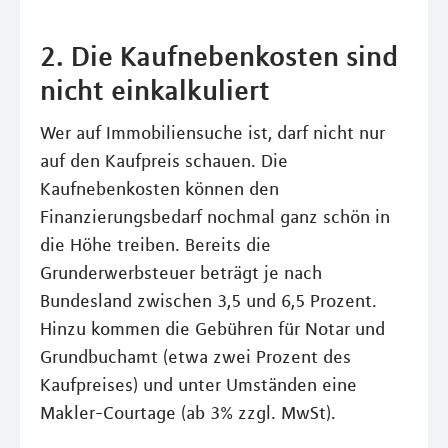
2. Die Kaufnebenkosten sind
nicht einkalkuliert
Wer auf Immobiliensuche ist, darf nicht nur
auf den Kaufpreis schauen. Die
Kaufnebenkosten können den
Finanzierungsbedarf nochmal ganz schön in
die Höhe treiben. Bereits die
Grunderwerbsteuer beträgt je nach
Bundesland zwischen 3,5 und 6,5 Prozent.
Hinzu kommen die Gebühren für Notar und
Grundbuchamt (etwa zwei Prozent des
Kaufpreises) und unter Umständen eine
Makler-Courtage (ab 3% zzgl. MwSt).