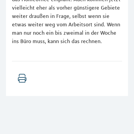
vielleicht eher als vorher günstigere Gebiete
weiter draußen in Frage, selbst wenn sie
etwas weiter weg vom Arbeitsort sind. Wenn
man nur noch ein bis zweimal in der Woche
ins Büro muss, kann sich das rechnen.