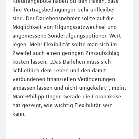
Kreditangebote haben oft den Haken, dass
ihre Vertragsbedingungen sehr unflexibel
sind. Der Darlehensnehmer sollte auf die
Möglichkeit von Tilgungssatzwechsel und
angemessene Sondertilgungsoptionen Wert
legen. Mehr Flexibilität sollte man sich im
Zweifel auch einen geringen Zinsaufschlag
kosten lassen. „Das Darlehen muss sich
schließlich dem Leben und den damit
verbundenen finanziellen Veränderungen
anpassen lassen und nicht umgekehrt“, meint
Marc-Philipp Unger. Gerade die Coronakrise
hat gezeigt, wie wichtig Flexibilität sein
kann.