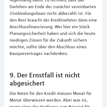
regelmäßig damit zu rechnen, dass das
Darlehen am Ende der zunächst vereinbarten
Zinsbindungsdauer nicht abbezahlt ist. Für
den Rest braucht der Kreditnehmer dann eine
Anschlussfinanzierung. Wer hier ein Stück
Planungssicherheit haben und sich die heute
niedrigen Zinsen für die Zukunft sichern
möchte, sollte über den Abschluss eines
Bausparvertrages nachdenken.
9. Der Ernstfall ist nicht
abgesichert
Die Raten für den Kredit müssen Monat für
Monat überwiesen werden. Aber was ist,
wenn einer der Verdiener zum Beispiel für