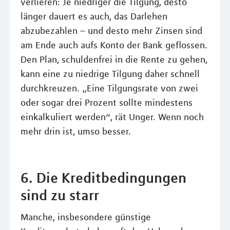
verlieren: Je niedriger die Tilgung, desto
länger dauert es auch, das Darlehen
abzubezahlen – und desto mehr Zinsen sind
am Ende auch aufs Konto der Bank geflossen.
Den Plan, schuldenfrei in die Rente zu gehen,
kann eine zu niedrige Tilgung daher schnell
durchkreuzen. „Eine Tilgungsrate von zwei
oder sogar drei Prozent sollte mindestens
einkalkuliert werden“, rät Unger. Wenn noch
mehr drin ist, umso besser.
6. Die Kreditbedingungen
sind zu starr
Manche, insbesondere günstige