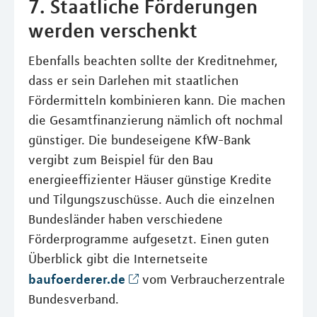
7. Staatliche Förderungen
werden verschenkt
Ebenfalls beachten sollte der Kreditnehmer,
dass er sein Darlehen mit staatlichen
Fördermitteln kombinieren kann. Die machen
die Gesamtfinanzierung nämlich oft nochmal
günstiger. Die bundeseigene KfW-Bank
vergibt zum Beispiel für den Bau
energieeffizienter Häuser günstige Kredite
und Tilgungszuschüsse. Auch die einzelnen
Bundesländer haben verschiedene
Förderprogramme aufgesetzt. Einen guten
Überblick gibt die Internetseite
baufoerderer.de
vom Verbraucherzentrale
Bundesverband.