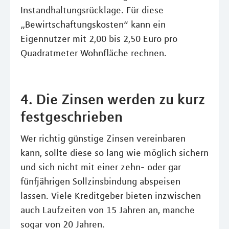
Instandhaltungsrücklage. Für diese
„Bewirtschaftungskosten“ kann ein
Eigennutzer mit 2,00 bis 2,50 Euro pro
Quadratmeter Wohnfläche rechnen.
4. Die Zinsen werden zu kurz
festgeschrieben
Wer richtig günstige Zinsen vereinbaren
kann, sollte diese so lang wie möglich sichern
und sich nicht mit einer zehn- oder gar
fünfjährigen Sollzinsbindung abspeisen
lassen. Viele Kreditgeber bieten inzwischen
auch Laufzeiten von 15 Jahren an, manche
sogar von 20 Jahren.