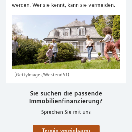
werden. Wer sie kennt, kann sie vermeiden.
(GettyImages/Westend61)
Sie suchen die passende
Immobilienfinanzierung?
Sprechen Sie mit uns
Termin vereinbaren