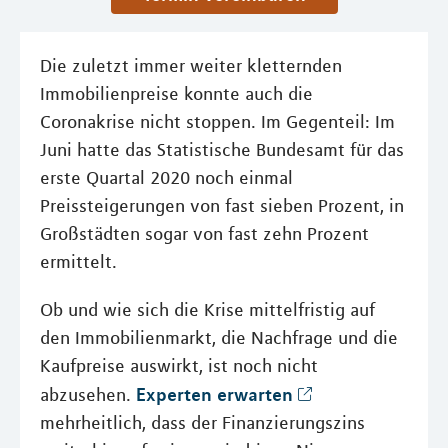
Die zuletzt immer weiter kletternden
Immobilienpreise konnte auch die
Coronakrise nicht stoppen. Im Gegenteil: Im
Juni hatte das Statistische Bundesamt für das
erste Quartal 2020 noch einmal
Preissteigerungen von fast sieben Prozent, in
Großstädten sogar von fast zehn Prozent
ermittelt.
Ob und wie sich die Krise mittelfristig auf
den Immobilienmarkt, die Nachfrage und die
Kaufpreise auswirkt, ist noch nicht
Experten erwarten
abzusehen.
mehrheitlich, dass der Finanzierungszins