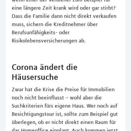
eine längere Zeit krank wird oder gar stirbt?
Dass die Familie dann nicht direkt verkaufen
muss, sichern die Kreditnehmer über
Berufsunfähigkeits- oder
Risikolebensversicherungen ab.
Corona ändert die
Häusersuche
Zwar hat die Krise die Preise für Immobilien
noch nicht beeinflusst – wohl aber die
Suchkriterien fürs eigene Haus. Wer noch auf
Besichtigungstour ist, sollte zum Beispiel gut
überlegen, ob er nicht direkt einen Raum für
das Homeoffice einplant. Auch kommen jetzt