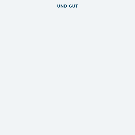
und gut