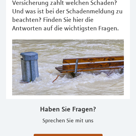
Versicherung zahlt welchen Schaden?
Und was ist bei der Schadenmeldung zu
beachten? Finden Sie hier die
Antworten auf die wichtigsten Fragen.
Haben Sie Fragen?
Sprechen Sie mit uns