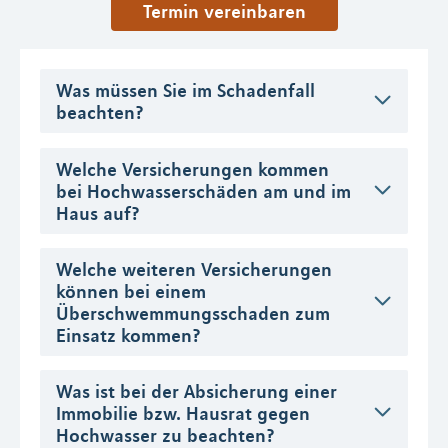
Termin vereinbaren
Was müssen Sie im Schadenfall
beachten?
Welche Versicherungen kommen
bei Hochwasserschäden am und im
Haus auf?
Welche weiteren Versicherungen
können bei einem
Überschwemmungsschaden zum
Einsatz kommen?
Was ist bei der Absicherung einer
Immobilie bzw. Hausrat gegen
Hochwasser zu beachten?