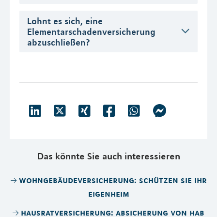
Lohnt es sich, eine
Elementarschadenversicherung
abzuschließen?
Das könnte Sie auch interessieren
wohngebäudeversicherung: schützen sie ihr
eigenheim
hausratversicherung: absicherung von hab