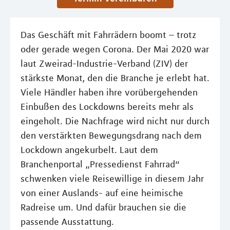
Das Geschäft mit Fahrrädern boomt – trotz
oder gerade wegen Corona. Der Mai 2020 war
laut Zweirad-Industrie-Verband (ZIV) der
stärkste Monat, den die Branche je erlebt hat.
Viele Händler haben ihre vorübergehenden
Einbußen des Lockdowns bereits mehr als
eingeholt. Die Nachfrage wird nicht nur durch
den verstärkten Bewegungsdrang nach dem
Lockdown angekurbelt. Laut dem
Branchenportal „Pressedienst Fahrrad“
schwenken viele Reisewillige in diesem Jahr
von einer Auslands- auf eine heimische
Radreise um. Und dafür brauchen sie die
passende Ausstattung.