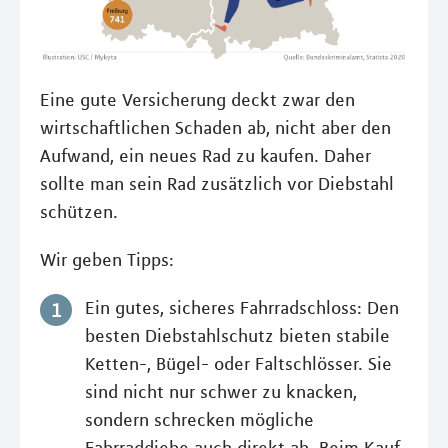
Eine gute Versicherung deckt zwar den
wirtschaftlichen Schaden ab, nicht aber den
Aufwand, ein neues Rad zu kaufen. Daher
sollte man sein Rad zusätzlich vor Diebstahl
schützen.
Wir geben Tipps:
Ein gutes, sicheres Fahrradschloss: Den
besten Diebstahlschutz bieten stabile
Ketten-, Bügel- oder Faltschlösser. Sie
sind nicht nur schwer zu knacken,
sondern schrecken mögliche
Fahrraddiebe auch direkt ab. Beim Kauf