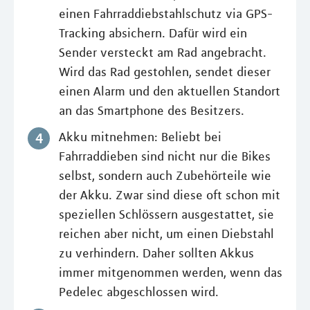
einen Fahrraddiebstahlschutz via GPS-
Tracking absichern. Dafür wird ein
Sender versteckt am Rad angebracht.
Wird das Rad gestohlen, sendet dieser
einen Alarm und den aktuellen Standort
an das Smartphone des Besitzers.
Akku mitnehmen: Beliebt bei
Fahrraddieben sind nicht nur die Bikes
selbst, sondern auch Zubehörteile wie
der Akku. Zwar sind diese oft schon mit
speziellen Schlössern ausgestattet, sie
reichen aber nicht, um einen Diebstahl
zu verhindern. Daher sollten Akkus
immer mitgenommen werden, wenn das
Pedelec abgeschlossen wird.