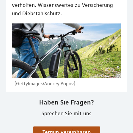
verholfen. Wissenswertes zu Versicherung
und Diebstahlschutz.
(GettyImages/Andrey Popov)
Haben Sie Fragen?
Sprechen Sie mit uns
Termin vereinbaren