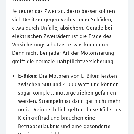
Je teurer das Zweirad, desto besser sollten
sich Besitzer gegen Verlust oder Schäden,
etwa durch Unfälle, absichern. Gerade bei
elektrischen Zweirädern ist die Frage des
Versicherungsschutzes etwas komplexer.
Denn nicht bei jeder Art der Motorisierung
greift die normale Haftpflichtversicherung.
E-Bikes
: Die Motoren von E-Bikes leisten
zwischen 500 und 4.000 Watt und können
sogar komplett motorgetrieben gefahren
werden. Strampeln ist dann gar nicht mehr
nötig. Rein rechtlich gelten diese Räder als
Kleinkraftrad und brauchen eine
Betriebserlaubnis und eine gesonderte