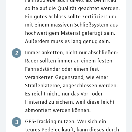
sollte auf die Qualität geachtet werden.
Ein gutes Schloss sollte zertifiziert und
mit einem massiven Schließsystem aus
hochwertigem Material gefertigt sein.
Außerdem muss es lang genug sein.
Immer anketten, nicht nur abschließen:
Räder sollten immer an einem festen
Fahrradständer oder einem fest
verankerten Gegenstand, wie einer
Straßenlaterne, angeschlossen werden.
Es reicht nicht, nur das Vor- oder
Hinterrad zu sichern, weil diese leicht
abmontiert werden können.
GPS-Tracking nutzen: Wer sich ein
teures Pedelec kauft, kann dieses durch