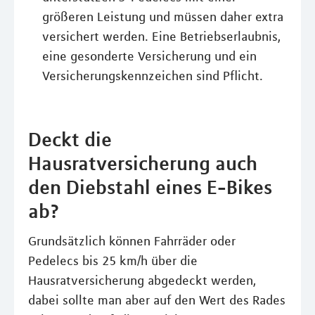
größeren Leistung und müssen daher extra
versichert werden. Eine Betriebserlaubnis,
eine gesonderte Versicherung und ein
Versicherungskennzeichen sind Pflicht.
Deckt die
Hausratversicherung auch
den Diebstahl eines E-Bikes
ab?
Grundsätzlich können Fahrräder oder
Pedelecs bis 25 km/h über die
Hausratversicherung abgedeckt werden,
dabei sollte man aber auf den Wert des Rades