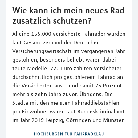
Wie kann ich mein neues Rad
zusätzlich schützen?
Alleine 155.000 versicherte Fahrräder wurden
laut Gesamtverband der Deutschen
Versicherungswirtschaft im vergangenen Jahr
gestohlen, besonders beliebt waren dabei
teure Modelle: 720 Euro zahlten Versicherer
durchschnittlich pro gestohlenem Fahrrad an
die Versicherten aus – und damit 75 Prozent
mehr als zehn Jahre zuvor. Übrigens: Die
Städte mit den meisten Fahrraddiebstählen
pro Einwohner waren laut Bundeskriminalamt
im Jahr 2019 Leipzig, Göttingen und Münster.