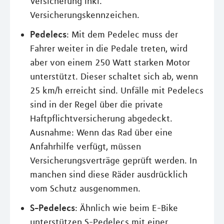
Versicherung inkl.
Versicherungskennzeichen.
Pedelecs
: Mit dem Pedelec muss der
Fahrer weiter in die Pedale treten, wird
aber von einem 250 Watt starken Motor
unterstützt. Dieser schaltet sich ab, wenn
25 km/h erreicht sind. Unfälle mit Pedelecs
sind in der Regel über die private
Haftpflichtversicherung abgedeckt.
Ausnahme: Wenn das Rad über eine
Anfahrhilfe verfügt, müssen
Versicherungsverträge geprüft werden. In
manchen sind diese Räder ausdrücklich
vom Schutz ausgenommen.
S-Pedelecs
: Ähnlich wie beim E-Bike
unterstützen S-Pedelecs mit einer