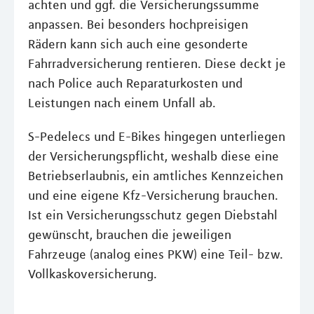
achten und ggf. die Versicherungssumme
anpassen. Bei besonders hochpreisigen
Rädern kann sich auch eine gesonderte
Fahrradversicherung rentieren. Diese deckt je
nach Police auch Reparaturkosten und
Leistungen nach einem Unfall ab.
S-Pedelecs und E-Bikes hingegen unterliegen
der Versicherungspflicht, weshalb diese eine
Betriebserlaubnis, ein amtliches Kennzeichen
und eine eigene Kfz-Versicherung brauchen.
Ist ein Versicherungsschutz gegen Diebstahl
gewünscht, brauchen die jeweiligen
Fahrzeuge (analog eines PKW) eine Teil- bzw.
Vollkaskoversicherung.