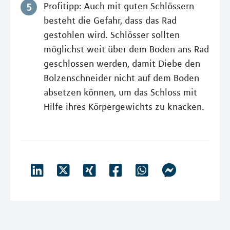
Profitipp: Auch mit guten Schlössern
besteht die Gefahr, dass das Rad
gestohlen wird. Schlösser sollten
möglichst weit über dem Boden ans Rad
geschlossen werden, damit Diebe den
Bolzenschneider nicht auf dem Boden
absetzen können, um das Schloss mit
Hilfe ihres Körpergewichts zu knacken.