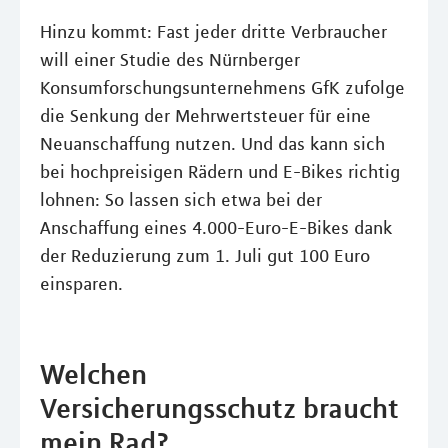
Hinzu kommt: Fast jeder dritte Verbraucher
will einer Studie des Nürnberger
Konsumforschungsunternehmens GfK zufolge
die Senkung der Mehrwertsteuer für eine
Neuanschaffung nutzen. Und das kann sich
bei hochpreisigen Rädern und E-Bikes richtig
lohnen: So lassen sich etwa bei der
Anschaffung eines 4.000-Euro-E-Bikes dank
der Reduzierung zum 1. Juli gut 100 Euro
einsparen.
Welchen
Versicherungsschutz braucht
mein Rad?