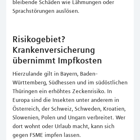
bleibende Schäden wie Lähmungen oder
Sprachstörungen auslösen.
Risikogebiet?
Krankenversicherung
übernimmt Impfkosten
Hierzulande gilt in Bayern, Baden-
Württemberg, Südhessen und im südöstlichen
Thüringen ein erhöhtes Zeckenrisiko. In
Europa sind die Insekten unter anderem in
Österreich, der Schweiz, Schweden, Kroatien,
Slowenien, Polen und Ungarn verbreitet. Wer
dort wohnt oder Urlaub macht, kann sich
gegen FSME impfen lassen.