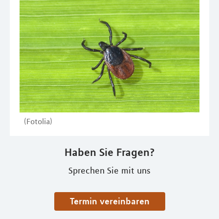
(Fotolia)
Haben Sie Fragen?
Sprechen Sie mit uns
Termin vereinbaren