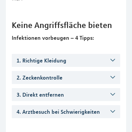
Keine Angriffsfläche bieten
Infektionen vorbeugen – 4 Tipps:
1. Richtige Kleidung
2. Zeckenkontrolle
3. Direkt entfernen
4. Arztbesuch bei Schwierigkeiten