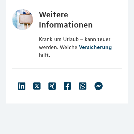
Weitere
Informationen
Krank um Urlaub – kann teuer
Versicherung
werden: Welche
hilft.