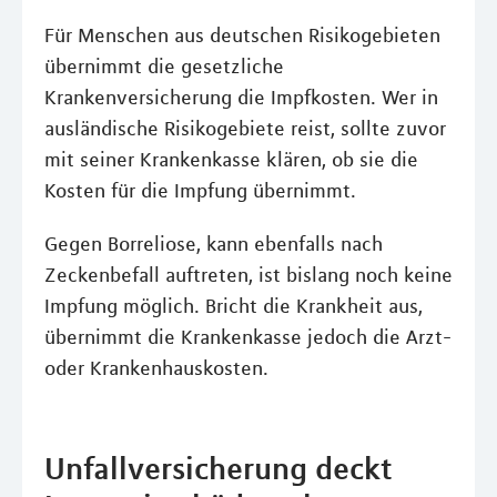
Für Menschen aus deutschen Risikogebieten
übernimmt die gesetzliche
Krankenversicherung die Impfkosten. Wer in
ausländische Risikogebiete reist, sollte zuvor
mit seiner Krankenkasse klären, ob sie die
Kosten für die Impfung übernimmt.
Gegen Borreliose, kann ebenfalls nach
Zeckenbefall auftreten, ist bislang noch keine
Impfung möglich. Bricht die Krankheit aus,
übernimmt die Krankenkasse jedoch die Arzt-
oder Krankenhauskosten.
Unfallversicherung deckt