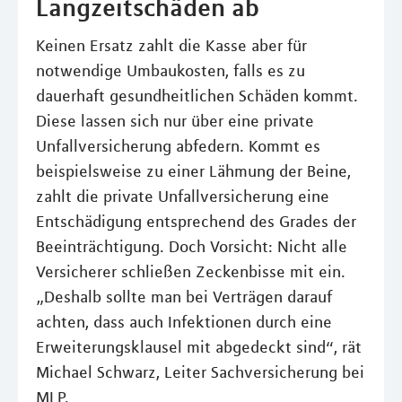
Langzeitschäden ab
Keinen Ersatz zahlt die Kasse aber für
notwendige Umbaukosten, falls es zu
dauerhaft gesundheitlichen Schäden kommt.
Diese lassen sich nur über eine private
Unfallversicherung abfedern. Kommt es
beispielsweise zu einer Lähmung der Beine,
zahlt die private Unfallversicherung eine
Entschädigung entsprechend des Grades der
Beeinträchtigung. Doch Vorsicht: Nicht alle
Versicherer schließen Zeckenbisse mit ein.
„Deshalb sollte man bei Verträgen darauf
achten, dass auch Infektionen durch eine
Erweiterungsklausel mit abgedeckt sind“, rät
Michael Schwarz, Leiter Sachversicherung bei
MLP.