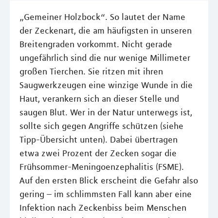
„Gemeiner Holzbock“. So lautet der Name
der Zeckenart, die am häufigsten in unseren
Breitengraden vorkommt. Nicht gerade
ungefährlich sind die nur wenige Millimeter
großen Tierchen. Sie ritzen mit ihren
Saugwerkzeugen eine winzige Wunde in die
Haut, verankern sich an dieser Stelle und
saugen Blut. Wer in der Natur unterwegs ist,
sollte sich gegen Angriffe schützen (siehe
Tipp-Übersicht unten). Dabei übertragen
etwa zwei Prozent der Zecken sogar die
Frühsommer-Meningoenzephalitis (FSME).
Auf den ersten Blick erscheint die Gefahr also
gering – im schlimmsten Fall kann aber eine
Infektion nach Zeckenbiss beim Menschen