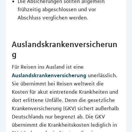
Die Absicherungen sollten allgemein
frühzeitig abgeschlossen und vor
Abschluss verglichen werden.
Auslandskrankenversicherun
g
Für Reisen ins Ausland ist eine
Auslandskrankenversicherung
unerlässlich.
Sie übernimmt bei Reisen weltweit die
Kosten für akut eintretende Krankheiten und
dort erlittene Unfälle. Denn die gesetzliche
Krankenversicherung (GKV) sichert außerhalb
Deutschlands nur begrenzt ab. Die GKV
übernimmt die Krankheitskosten lediglich in