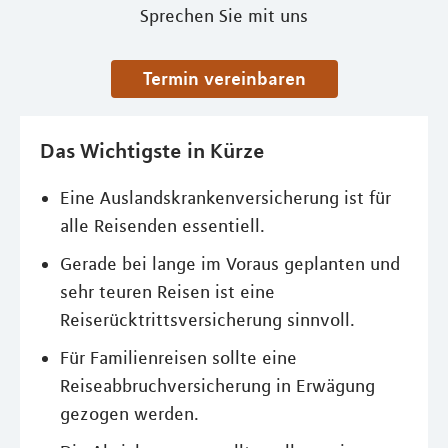
Sprechen Sie mit uns
Termin vereinbaren
Das Wichtigste in Kürze
Eine Auslandskrankenversicherung ist für
alle Reisenden essentiell.
Gerade bei lange im Voraus geplanten und
sehr teuren Reisen ist eine
Reiserücktrittsversicherung sinnvoll.
Für Familienreisen sollte eine
Reiseabbruchversicherung in Erwägung
gezogen werden.