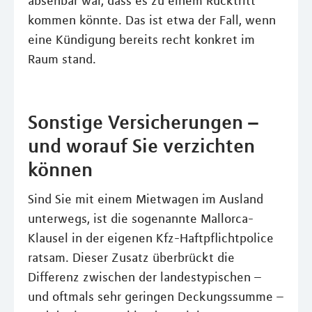
absehbar war, dass es zu einem Rücktritt
kommen könnte. Das ist etwa der Fall, wenn
eine Kündigung bereits recht konkret im
Raum stand.
Sonstige Versicherungen –
und worauf Sie verzichten
können
Sind Sie mit einem Mietwagen im Ausland
unterwegs, ist die sogenannte Mallorca-
Klausel in der eigenen Kfz-Haftpflichtpolice
ratsam. Dieser Zusatz überbrückt die
Differenz zwischen der landestypischen –
und oftmals sehr geringen Deckungssumme –