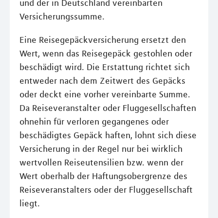
und der in Deutschland vereinbarten
Versicherungssumme.
Eine Reisegepäckversicherung ersetzt den
Wert, wenn das Reisegepäck gestohlen oder
beschädigt wird. Die Erstattung richtet sich
entweder nach dem Zeitwert des Gepäcks
oder deckt eine vorher vereinbarte Summe.
Da Reiseveranstalter oder Fluggesellschaften
ohnehin für verloren gegangenes oder
beschädigtes Gepäck haften, lohnt sich diese
Versicherung in der Regel nur bei wirklich
wertvollen Reiseutensilien bzw. wenn der
Wert oberhalb der Haftungsobergrenze des
Reiseveranstalters oder der Fluggesellschaft
liegt.