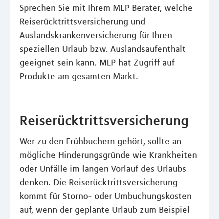
Sprechen Sie mit Ihrem MLP Berater, welche
Reiserücktrittsversicherung und
Auslandskrankenversicherung für Ihren
speziellen Urlaub bzw. Auslandsaufenthalt
geeignet sein kann. MLP hat Zugriff auf
Produkte am gesamten Markt.
Reiserücktrittsversicherung
Wer zu den Frühbuchern gehört, sollte an
mögliche Hinderungsgründe wie Krankheiten
oder Unfälle im langen Vorlauf des Urlaubs
denken. Die Reiserücktrittsversicherung
kommt für Storno- oder Umbuchungskosten
auf, wenn der geplante Urlaub zum Beispiel