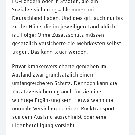
EU-Ländern oder in Staaten, die ein
Sozialversicherungsabkommen mit
Deutschland haben. Und dies gilt auch nur bis
zu der Höhe, die im jeweiligen Land üblich
ist. Folge: Ohne Zusatzschutz müssen
gesetzlich Versicherte die Mehrkosten selbst
tragen. Das kann teuer werden.
Privat Krankenversicherte genießen im
Ausland zwar grundsätzlich einen
umfangreicheren Schutz. Dennoch kann die
Zusatzversicherung auch für sie eine
wichtige Ergänzung sein – etwa wenn die
normale Versicherung einen Rücktransport
aus dem Ausland ausschließt oder eine
Eigenbeteiligung vorsieht.