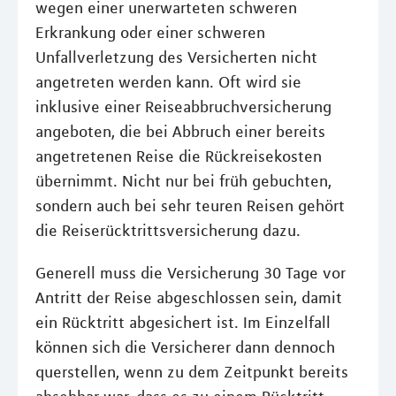
wegen einer unerwarteten schweren
Erkrankung oder einer schweren
Unfallverletzung des Versicherten nicht
angetreten werden kann. Oft wird sie
inklusive einer Reiseabbruchversicherung
angeboten, die bei Abbruch einer bereits
angetretenen Reise die Rückreisekosten
übernimmt. Nicht nur bei früh gebuchten,
sondern auch bei sehr teuren Reisen gehört
die Reiserücktrittsversicherung dazu.
Generell muss die Versicherung 30 Tage vor
Antritt der Reise abgeschlossen sein, damit
ein Rücktritt abgesichert ist. Im Einzelfall
können sich die Versicherer dann dennoch
querstellen, wenn zu dem Zeitpunkt bereits