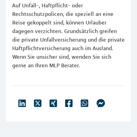
Auf Unfall-, Haftpflicht- oder
Rechtsschutzpolicen, die speziell an eine
Reise gekoppelt sind, können Urlauber
dagegen verzichten. Grundsätzlich greifen
die private Unfallversicherung und die private
Haftpflichtversicherung auch im Ausland.
Wenn Sie unsicher sind, wenden Sie sich
gerne an Ihren MLP Berater.