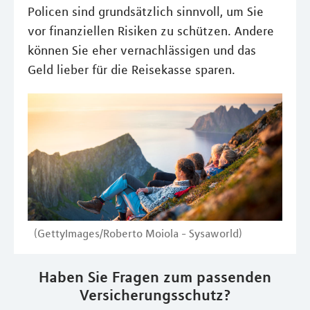
Policen sind grundsätzlich sinnvoll, um Sie
vor finanziellen Risiken zu schützen. Andere
können Sie eher vernachlässigen und das
Geld lieber für die Reisekasse sparen.
(GettyImages/Roberto Moiola - Sysaworld)
Haben Sie Fragen zum passenden
Versicherungsschutz?