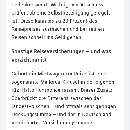
bedenkenswert. Wichtig: Vor Abschluss
prüfen, ob eine Selbstbeteiligung geregelt
ist. Diese kann bis zu 20 Prozent des
Reisepreises ausmachen und bei teuren
Reisen schnell ins Geld gehen.
Sonstige Reiseversicherungen – und was
verzichtbar ist
Gehört ein Mietwagen zur Reise, ist eine
sogenannte Mallorca-Klausel in der eigenen
Kfz-Haftpflichtpolice ratsam. Dieser Zusatz
überbrückt die Differenz zwischen der
landestypischen – und oftmals sehr geringen
Deckungssumme – und der in Deutschland
vereinbarten Versicherungssumme.