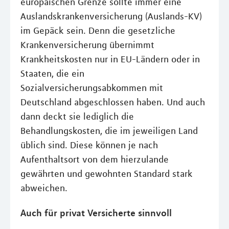
europäischen Grenze sollte immer eine
Auslandskrankenversicherung (Auslands-KV)
im Gepäck sein. Denn die gesetzliche
Krankenversicherung übernimmt
Krankheitskosten nur in EU-Ländern oder in
Staaten, die ein
Sozialversicherungsabkommen mit
Deutschland abgeschlossen haben. Und auch
dann deckt sie lediglich die
Behandlungskosten, die im jeweiligen Land
üblich sind. Diese können je nach
Aufenthaltsort von dem hierzulande
gewährten und gewohnten Standard stark
abweichen.
Auch für privat Versicherte sinnvoll