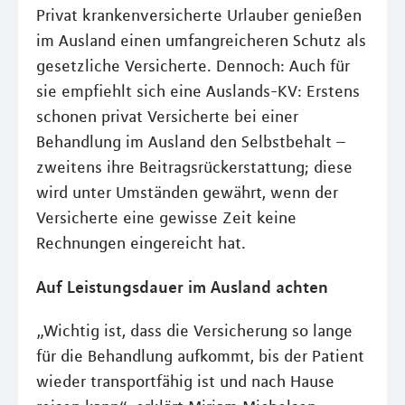
Privat krankenversicherte Urlauber genießen
im Ausland einen umfangreicheren Schutz als
gesetzliche Versicherte. Dennoch: Auch für
sie empfiehlt sich eine Auslands-KV: Erstens
schonen privat Versicherte bei einer
Behandlung im Ausland den Selbstbehalt –
zweitens ihre Beitragsrückerstattung; diese
wird unter Umständen gewährt, wenn der
Versicherte eine gewisse Zeit keine
Rechnungen eingereicht hat.
Auf Leistungsdauer im Ausland achten
„Wichtig ist, dass die Versicherung so lange
für die Behandlung aufkommt, bis der Patient
wieder transportfähig ist und nach Hause