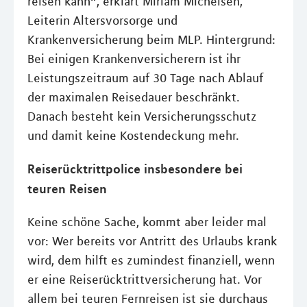
reisen kann“, erklärt Miriam Michelsen,
Leiterin Altersvorsorge und
Krankenversicherung beim MLP. Hintergrund:
Bei einigen Krankenversicherern ist ihr
Leistungszeitraum auf 30 Tage nach Ablauf
der maximalen Reisedauer beschränkt.
Danach besteht kein Versicherungsschutz
und damit keine Kostendeckung mehr.
Reiserücktrittpolice insbesondere bei
teuren Reisen
Keine schöne Sache, kommt aber leider mal
vor: Wer bereits vor Antritt des Urlaubs krank
wird, dem hilft es zumindest finanziell, wenn
er eine Reiserücktrittversicherung hat. Vor
allem bei teuren Fernreisen ist sie durchaus