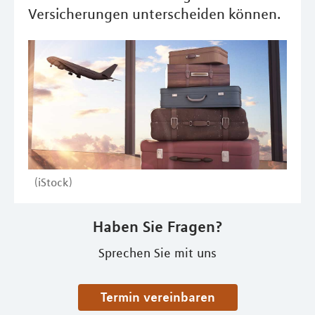
Versicherungen unterscheiden können.
(iStock)
Haben Sie Fragen?
Sprechen Sie mit uns
Termin vereinbaren