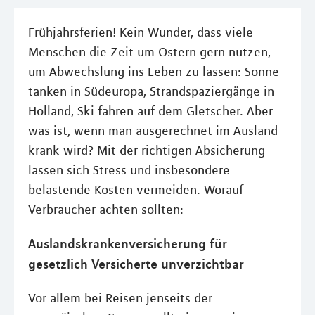
Frühjahrsferien! Kein Wunder, dass viele
Menschen die Zeit um Ostern gern nutzen,
um Abwechslung ins Leben zu lassen: Sonne
tanken in Südeuropa, Strandspaziergänge in
Holland, Ski fahren auf dem Gletscher. Aber
was ist, wenn man ausgerechnet im Ausland
krank wird? Mit der richtigen Absicherung
lassen sich Stress und insbesondere
belastende Kosten vermeiden. Worauf
Verbraucher achten sollten:
Auslandskrankenversicherung für
gesetzlich Versicherte unverzichtbar
Vor allem bei Reisen jenseits der