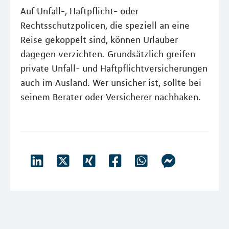
Auf Unfall-, Haftpflicht- oder
Rechtsschutzpolicen, die speziell an eine
Reise gekoppelt sind, können Urlauber
dagegen verzichten. Grundsätzlich greifen
private Unfall- und Haftpflichtversicherungen
auch im Ausland. Wer unsicher ist, sollte bei
seinem Berater oder Versicherer nachhaken.