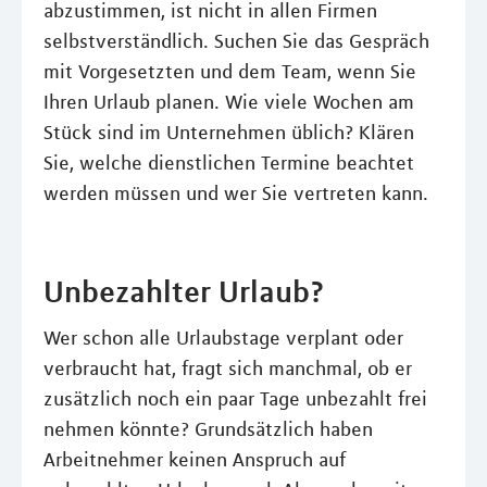
abzustimmen, ist nicht in allen Firmen
selbstverständlich. Suchen Sie das Gespräch
mit Vorgesetzten und dem Team, wenn Sie
Ihren Urlaub planen. Wie viele Wochen am
Stück sind im Unternehmen üblich? Klären
Sie, welche dienstlichen Termine beachtet
werden müssen und wer Sie vertreten kann.
Unbezahlter Urlaub?
Wer schon alle Urlaubstage verplant oder
verbraucht hat, fragt sich manchmal, ob er
zusätzlich noch ein paar Tage unbezahlt frei
nehmen könnte? Grundsätzlich haben
Arbeitnehmer keinen Anspruch auf