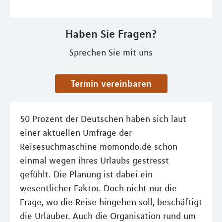
Haben Sie Fragen?
Sprechen Sie mit uns
Termin vereinbaren
50 Prozent der Deutschen haben sich laut
einer aktuellen Umfrage der
Reisesuchmaschine momondo.de schon
einmal wegen ihres Urlaubs gestresst
gefühlt. Die Planung ist dabei ein
wesentlicher Faktor. Doch nicht nur die
Frage, wo die Reise hingehen soll, beschäftigt
die Urlauber. Auch die Organisation rund um