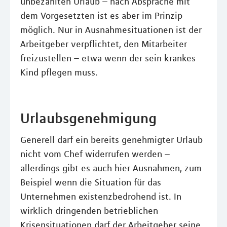
unbezahlten Urlaub – nach Absprache mit
dem Vorgesetzten ist es aber im Prinzip
möglich. Nur in Ausnahmesituationen ist der
Arbeitgeber verpflichtet, den Mitarbeiter
freizustellen – etwa wenn der sein krankes
Kind pflegen muss.
Urlaubsgenehmigung
Generell darf ein bereits genehmigter Urlaub
nicht vom Chef widerrufen werden –
allerdings gibt es auch hier Ausnahmen, zum
Beispiel wenn die Situation für das
Unternehmen existenzbedrohend ist. In
wirklich dringenden betrieblichen
Krisensituationen darf der Arbeitgeber seine