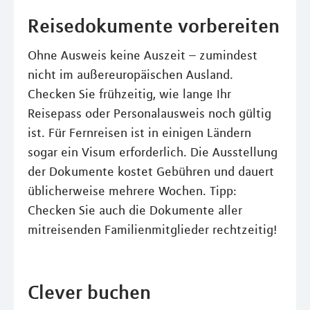
Reisedokumente vorbereiten
Ohne Ausweis keine Auszeit – zumindest
nicht im außereuropäischen Ausland.
Checken Sie frühzeitig, wie lange Ihr
Reisepass oder Personalausweis noch gültig
ist. Für Fernreisen ist in einigen Ländern
sogar ein Visum erforderlich. Die Ausstellung
der Dokumente kostet Gebühren und dauert
üblicherweise mehrere Wochen. Tipp:
Checken Sie auch die Dokumente aller
mitreisenden Familienmitglieder rechtzeitig!
Clever buchen