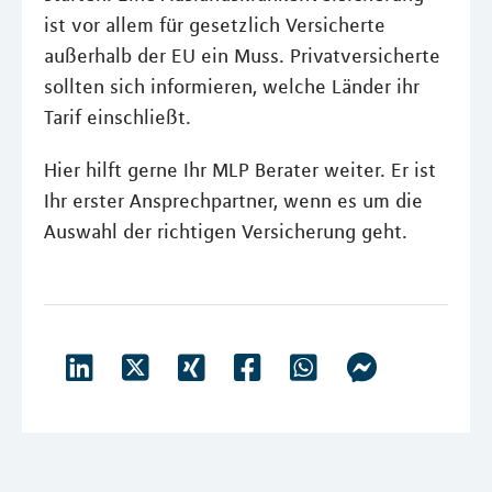
ist vor allem für gesetzlich Versicherte
außerhalb der EU ein Muss. Privatversicherte
sollten sich informieren, welche Länder ihr
Tarif einschließt.
Hier hilft gerne Ihr MLP Berater weiter. Er ist
Ihr erster Ansprechpartner, wenn es um die
Auswahl der richtigen Versicherung geht.