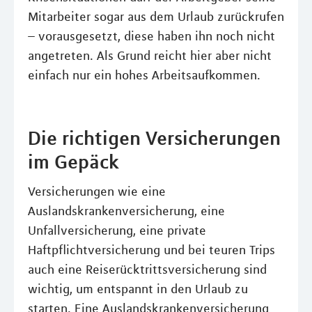
Mitarbeiter sogar aus dem Urlaub zurückrufen
– vorausgesetzt, diese haben ihn noch nicht
angetreten. Als Grund reicht hier aber nicht
einfach nur ein hohes Arbeitsaufkommen.
Die richtigen Versicherungen
im Gepäck
Versicherungen wie eine
Auslandskrankenversicherung, eine
Unfallversicherung, eine private
Haftpflichtversicherung und bei teuren Trips
auch eine Reiserücktrittsversicherung sind
wichtig, um entspannt in den Urlaub zu
starten. Eine Auslandskrankenversicherung