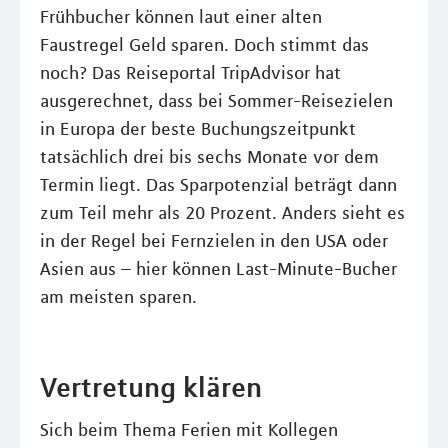
Frühbucher können laut einer alten
Faustregel Geld sparen. Doch stimmt das
noch? Das Reiseportal TripAdvisor hat
ausgerechnet, dass bei Sommer-Reisezielen
in Europa der beste Buchungszeitpunkt
tatsächlich drei bis sechs Monate vor dem
Termin liegt. Das Sparpotenzial beträgt dann
zum Teil mehr als 20 Prozent. Anders sieht es
in der Regel bei Fernzielen in den USA oder
Asien aus – hier können Last-Minute-Bucher
am meisten sparen.
Vertretung klären
Sich beim Thema Ferien mit Kollegen