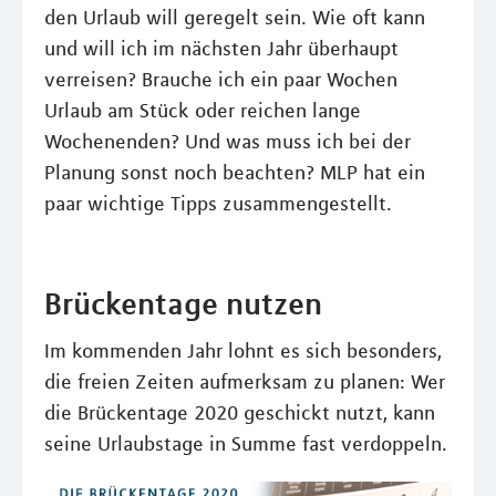
den Urlaub will geregelt sein. Wie oft kann
und will ich im nächsten Jahr überhaupt
verreisen? Brauche ich ein paar Wochen
Urlaub am Stück oder reichen lange
Wochenenden? Und was muss ich bei der
Planung sonst noch beachten? MLP hat ein
paar wichtige Tipps zusammengestellt.
Brückentage nutzen
Im kommenden Jahr lohnt es sich besonders,
die freien Zeiten aufmerksam zu planen: Wer
die Brückentage 2020 geschickt nutzt, kann
seine Urlaubstage in Summe fast verdoppeln.