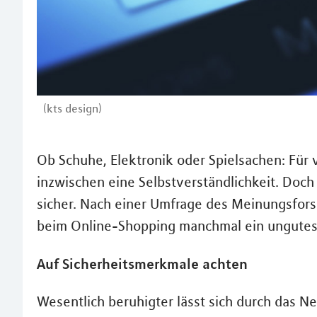
(kts design)
Ob Schuhe, Elektronik oder Spielsachen: Für 
inzwischen eine Selbstverständlichkeit. Doch
sicher. Nach einer Umfrage des Meinungsforsc
beim Online-Shopping manchmal ein ungutes
Auf Sicherheitsmerkmale achten
Wesentlich beruhigter lässt sich durch das 