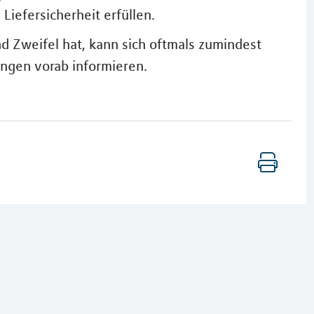
iefersicherheit erfüllen.
d Zweifel hat, kann sich oftmals zumindest
ngen vorab informieren.