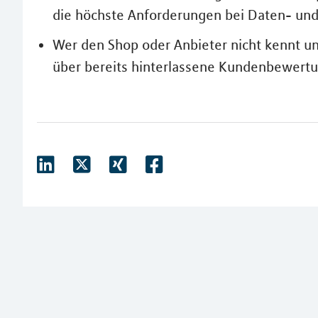
die höchste Anforderungen bei Daten- und L
Wer den Shop oder Anbieter nicht kennt un
über bereits hinterlassene Kundenbewertu