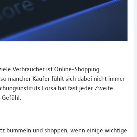
viele Verbraucher ist Online-Shopping
 so mancher Käufer fühlt sich dabei nicht immer
hungsinstituts Forsa hat fast jeder Zweite
 Gefühl.
Netz bummeln und shoppen, wenn einige wichtige