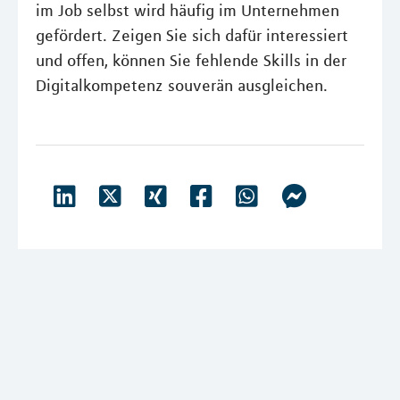
im Job selbst wird häufig im Unternehmen
gefördert. Zeigen Sie sich dafür interessiert
und offen, können Sie fehlende Skills in der
Digitalkompetenz souverän ausgleichen.