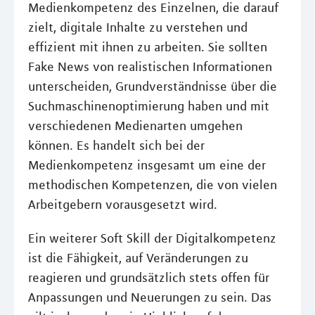
Medienkompetenz des Einzelnen, die darauf
zielt, digitale Inhalte zu verstehen und
effizient mit ihnen zu arbeiten. Sie sollten
Fake News von realistischen Informationen
unterscheiden, Grundverständnisse über die
Suchmaschinenoptimierung haben und mit
verschiedenen Medienarten umgehen
können. Es handelt sich bei der
Medienkompetenz insgesamt um eine der
methodischen Kompetenzen, die von vielen
Arbeitgebern vorausgesetzt wird.
Ein weiterer Soft Skill der Digitalkompetenz
ist die Fähigkeit, auf Veränderungen zu
reagieren und grundsätzlich stets offen für
Anpassungen und Neuerungen zu sein. Das