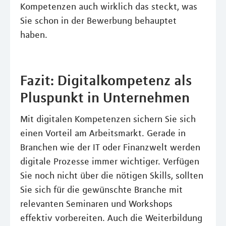
Kompetenzen auch wirklich das steckt, was
Sie schon in der Bewerbung behauptet
haben.
Fazit: Digitalkompetenz als
Pluspunkt in Unternehmen
Mit digitalen Kompetenzen sichern Sie sich
einen Vorteil am Arbeitsmarkt. Gerade in
Branchen wie der IT oder Finanzwelt werden
digitale Prozesse immer wichtiger. Verfügen
Sie noch nicht über die nötigen Skills, sollten
Sie sich für die gewünschte Branche mit
relevanten Seminaren und Workshops
effektiv vorbereiten. Auch die Weiterbildung