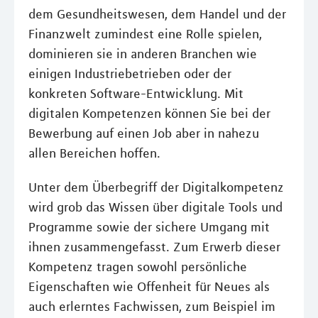
dem Gesundheitswesen, dem Handel und der
Finanzwelt zumindest eine Rolle spielen,
dominieren sie in anderen Branchen wie
einigen Industriebetrieben oder der
konkreten Software-Entwicklung. Mit
digitalen Kompetenzen können Sie bei der
Bewerbung auf einen Job aber in nahezu
allen Bereichen hoffen.
Unter dem Überbegriff der Digitalkompetenz
wird grob das Wissen über digitale Tools und
Programme sowie der sichere Umgang mit
ihnen zusammengefasst. Zum Erwerb dieser
Kompetenz tragen sowohl persönliche
Eigenschaften wie Offenheit für Neues als
auch erlerntes Fachwissen, zum Beispiel im