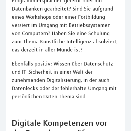
Programmiersprachen gelernt oder mit
Datenbanken gearbeitet? Sind Sie aufgrund
eines Workshops oder einer Fortbildung
versiert im Umgang mit Betriebssystemen
von Computern? Haben Sie eine Schulung
zum Thema Künstliche Intelligenz absolviert,
das derzeit in aller Munde ist?
Ebenfalls positiv: Wissen über Datenschutz
und IT-Sicherheit in einer Welt der
zunehmenden Digitalisierung, in der auch
Datenlecks oder der fehlerhafte Umgang mit
persönlichen Daten Thema sind.
Digitale Kompetenzen vor