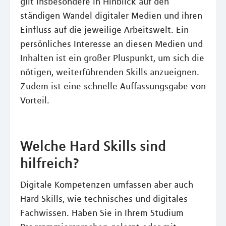
gilt insbesondere in Hinblick auf den
ständigen Wandel digitaler Medien und ihren
Einfluss auf die jeweilige Arbeitswelt. Ein
persönliches Interesse an diesen Medien und
Inhalten ist ein großer Pluspunkt, um sich die
nötigen, weiterführenden Skills anzueignen.
Zudem ist eine schnelle Auffassungsgabe von
Vorteil.
Welche Hard Skills sind
hilfreich?
Digitale Kompetenzen umfassen aber auch
Hard Skills, wie technisches und digitales
Fachwissen. Haben Sie in Ihrem Studium