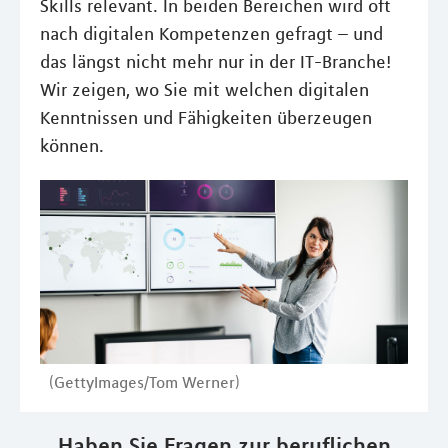
Skills relevant. In beiden Bereichen wird oft
nach digitalen Kompetenzen gefragt – und
das längst nicht mehr nur in der IT-Branche!
Wir zeigen, wo Sie mit welchen digitalen
Kenntnissen und Fähigkeiten überzeugen
können.
(GettyImages/Tom Werner)
Haben Sie Fragen zur beruflichen