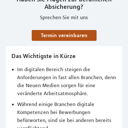
Absicherung?
Sprechen Sie mit uns
Termin vereinbaren
Das Wichtigste in Kürze
Im digitalen Bereich steigen die
Anforderungen in fast allen Branchen, denn
die Neuen Medien sorgen für eine
veränderte Arbeitsatmosphäre.
Während einige Branchen digitale
Kompetenzen bei Bewerbungen
befürworten, sind sie bei anderen bereits