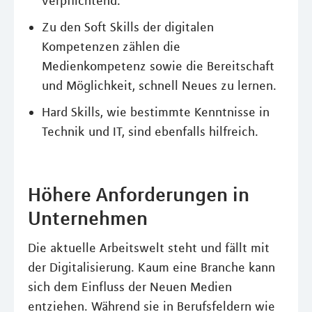
verpflichtend.
Zu den Soft Skills der digitalen
Kompetenzen zählen die
Medienkompetenz sowie die Bereitschaft
und Möglichkeit, schnell Neues zu lernen.
Hard Skills, wie bestimmte Kenntnisse in
Technik und IT, sind ebenfalls hilfreich.
Höhere Anforderungen in
Unternehmen
Die aktuelle Arbeitswelt steht und fällt mit
der Digitalisierung. Kaum eine Branche kann
sich dem Einfluss der Neuen Medien
entziehen. Während sie in Berufsfeldern wie