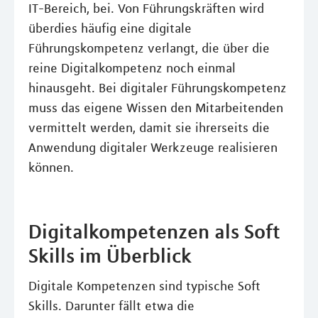
IT-Bereich, bei. Von Führungskräften wird
überdies häufig eine digitale
Führungskompetenz verlangt, die über die
reine Digitalkompetenz noch einmal
hinausgeht. Bei digitaler Führungskompetenz
muss das eigene Wissen den Mitarbeitenden
vermittelt werden, damit sie ihrerseits die
Anwendung digitaler Werkzeuge realisieren
können.
Digitalkompetenzen als Soft
Skills im Überblick
Digitale Kompetenzen sind typische Soft
Skills. Darunter fällt etwa die