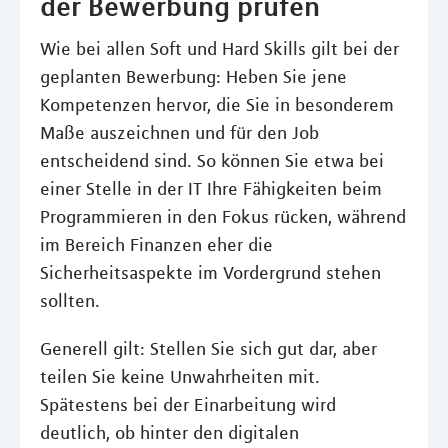
der Bewerbung prüfen
Wie bei allen Soft und Hard Skills gilt bei der
geplanten Bewerbung: Heben Sie jene
Kompetenzen hervor, die Sie in besonderem
Maße auszeichnen und für den Job
entscheidend sind. So können Sie etwa bei
einer Stelle in der IT Ihre Fähigkeiten beim
Programmieren in den Fokus rücken, während
im Bereich Finanzen eher die
Sicherheitsaspekte im Vordergrund stehen
sollten.
Generell gilt: Stellen Sie sich gut dar, aber
teilen Sie keine Unwahrheiten mit.
Spätestens bei der Einarbeitung wird
deutlich, ob hinter den digitalen