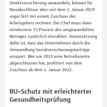
Direktversicherung umwandeln, können für
Neuabschlüsse aber seit dem 1. Januar 2019
sogar fest mit einem Zuschuss des
Arbeitgebers rechnen. Der Chef muss dann
mindestens 15 Prozent des umgewandelten
Betrages zusätzlich einzahlen. Voraussetzung
dafür ist, dass das Unternehmen durch die
Umwandlung Sozialversicherungsbeiträge
einspart. Wer vor 2019 eine Betriebsrente
abgeschlossen hat, profitiert von dem
Zuschuss ab dem 1. Januar 2022.
BU-Schutz mit erleichterter
Gesundheitsprüfung