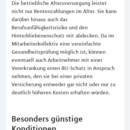
Die betriebliche Altersversorgung leistet
nicht nur Rentenzahlungen im Alter. Sie kann
darüber hinaus auch das
Berufsunfähigkeitsrisiko und den
Hinterbliebenenschutz mit abdecken. Da im
Mitarbeiterkollektiv eine vereinfachte
Gesundheitsprüfung möglich ist, können
eventuell auch Arbeitnehmer mit einer
Vorerkrankung einen BU-Schutz in Anspruch
nehmen, den sie bei einer privaten
Versicherung entweder gar nicht oder nur zu
deutlich höheren Kosten erhalten würden.
Besonders günstige
Konditionen