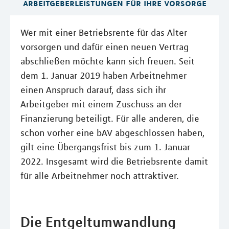
arbeitgeberleistungen für ihre vorsorge
Wer mit einer Betriebsrente für das Alter
vorsorgen und dafür einen neuen Vertrag
abschließen möchte kann sich freuen. Seit
dem 1. Januar 2019 haben Arbeitnehmer
einen Anspruch darauf, dass sich ihr
Arbeitgeber mit einem Zuschuss an der
Finanzierung beteiligt. Für alle anderen, die
schon vorher eine bAV abgeschlossen haben,
gilt eine Übergangsfrist bis zum 1. Januar
2022. Insgesamt wird die Betriebsrente damit
für alle Arbeitnehmer noch attraktiver.
Die Entgeltumwandlung