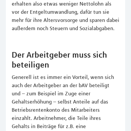
erhalten also etwas weniger Nettolohn als
vor der Entgeltumwandlung, dafür tun sie
mehr für ihre Altersvorsorge und sparen dabei
außerdem noch Steuern und Sozialabgaben.
Der Arbeitgeber muss sich
beteiligen
Generell ist es immer ein Vorteil, wenn sich
auch der Arbeitgeber an der bAV beteiligt
und – zum Beispiel im Zuge einer
Gehaltserhöhung – selbst Anteile auf das
Betriebsrentenkonto des Mitarbeiters
einzahlt. Arbeitnehmer, die Teile ihres
Gehalts in Beiträge für z.B. eine