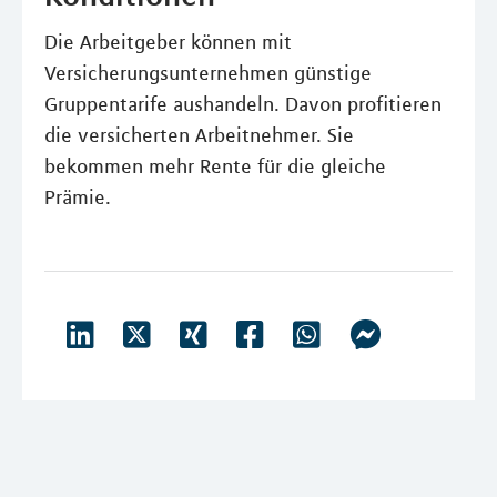
Die Arbeitgeber können mit
Versicherungsunternehmen günstige
Gruppentarife aushandeln. Davon profitieren
die versicherten Arbeitnehmer. Sie
bekommen mehr Rente für die gleiche
Prämie.