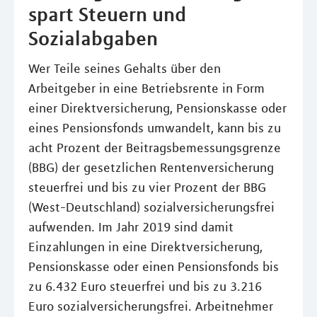
spart Steuern und
Sozialabgaben
Wer Teile seines Gehalts über den
Arbeitgeber in eine Betriebsrente in Form
einer Direktversicherung, Pensionskasse oder
eines Pensionsfonds umwandelt, kann bis zu
acht Prozent der Beitragsbemessungsgrenze
(BBG) der gesetzlichen Rentenversicherung
steuerfrei und bis zu vier Prozent der BBG
(West-Deutschland) sozialversicherungsfrei
aufwenden. Im Jahr 2019 sind damit
Einzahlungen in eine Direktversicherung,
Pensionskasse oder einen Pensionsfonds bis
zu 6.432 Euro steuerfrei und bis zu 3.216
Euro sozialversicherungsfrei. Arbeitnehmer