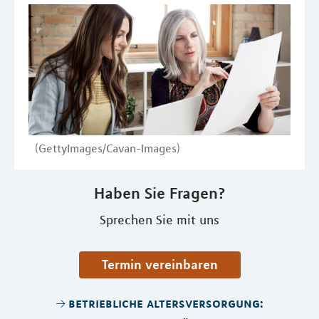
(GettyImages/Cavan-Images)
Haben Sie Fragen?
Sprechen Sie mit uns
Termin vereinbaren
betriebliche altersversorgung: